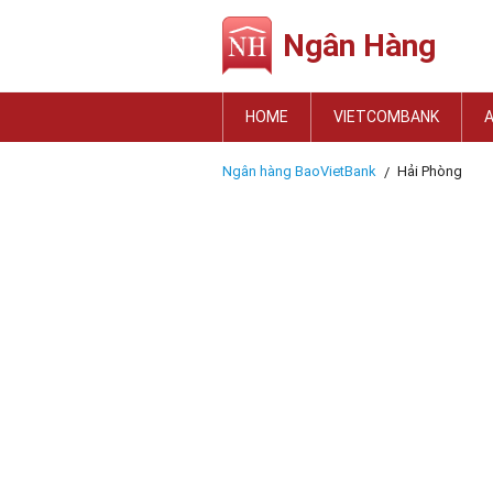
Ngân Hàng
HOME
VIETCOMBANK
Ngân hàng BaoVietBank
Hải Phòng