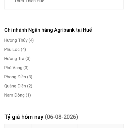
Thừa Thiên Huế
Chi nhánh Ngân hàng Agribank tại Huế
Hương Thủy
(4)
Phú Lộc
(4)
Hương Trà
(3)
Phú Vang
(3)
Phong Điền
(3)
Quảng Điền
(2)
Nam Đông
(1)
Tỷ giá hôm nay
(06-08-2026)