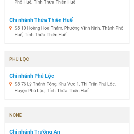
Phố Huế, Tỉnh Thừa Thiên Huế
Chi nhánh Thừa Thiên Huế
Số 10 Hoàng Hoa Thám, Phường Vĩnh Ninh, Thành Phố
Huế, Tỉnh Thừa Thiên Huế
PHÚ LỘC
Chi nhánh Phú Lộc
Số 76 Lý Thánh Tông, Khu Vực 1, Thị Trấn Phú Lộc,
Huyện Phú Lộc, Tỉnh Thừa Thiên Huế
NONE
Chi nhánh Trường An