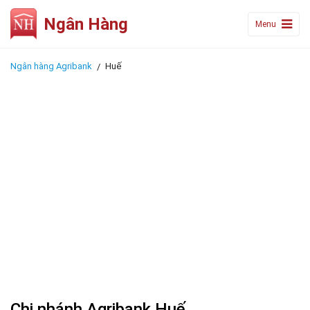
Ngân Hàng
Menu
Ngân hàng Agribank
Huế
Chi nhánh Agribank Huế