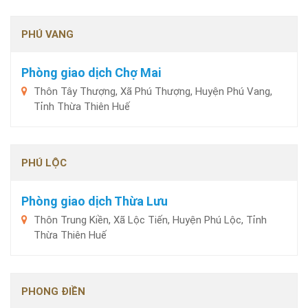
PHÚ VANG
Phòng giao dịch Chợ Mai
Thôn Tây Thượng, Xã Phú Thượng, Huyện Phú Vang,
Tỉnh Thừa Thiên Huế
PHÚ LỘC
Phòng giao dịch Thừa Lưu
Thôn Trung Kiền, Xã Lộc Tiến, Huyện Phú Lộc, Tỉnh
Thừa Thiên Huế
PHONG ĐIỀN