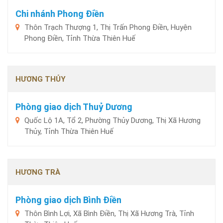
Chi nhánh Phong Điền
Thôn Trạch Thượng 1, Thị Trấn Phong Điền, Huyện
Phong Điền, Tỉnh Thừa Thiên Huế
HƯƠNG THỦY
Phòng giao dịch Thuỷ Dương
Quốc Lộ 1A, Tổ 2, Phường Thủy Dương, Thị Xã Hương
Thủy, Tỉnh Thừa Thiên Huế
HƯƠNG TRÀ
Phòng giao dịch Bình Điền
Thôn Bình Lợi, Xã Bình Điền, Thị Xã Hương Trà, Tỉnh