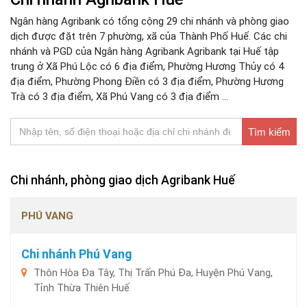
Ngân hàng Agribank có tổng cộng 29 chi nhánh và phòng giao
dịch được đặt trên 7 phường, xã của Thành Phố Huế. Các chi
nhánh và PGD của Ngân hàng Agribank Agribank tại Huế tập
trung ở Xã Phú Lộc có 6 địa điểm, Phường Hương Thủy có 4
địa điểm, Phường Phong Điền có 3 địa điểm, Phường Hương
Trà có 3 địa điểm, Xã Phú Vang có 3 địa điểm ...
Tìm kiếm
Chi nhánh, phòng giao dịch Agribank Huế
PHÚ VANG
Chi nhánh Phú Vang
Thôn Hòa Đa Tây, Thị Trấn Phú Đa, Huyện Phú Vang,
Tỉnh Thừa Thiên Huế