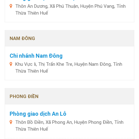
Thôn An Dương, Xã Phú Thuận, Huyện Phú Vang, Tỉnh
Thừa Thiên Huế
NAM ĐÔNG
Chi nhánh Nam Đông
Khu Vực Ii, Thị Trấn Khe Tre, Huyện Nam Đông, Tỉnh
Thừa Thiên Huế
PHONG ĐIỀN
Phòng giao dịch An Lỗ
Thôn Bồ Điền, Xã Phong An, Huyện Phong Điền, Tỉnh
Thừa Thiên Huế