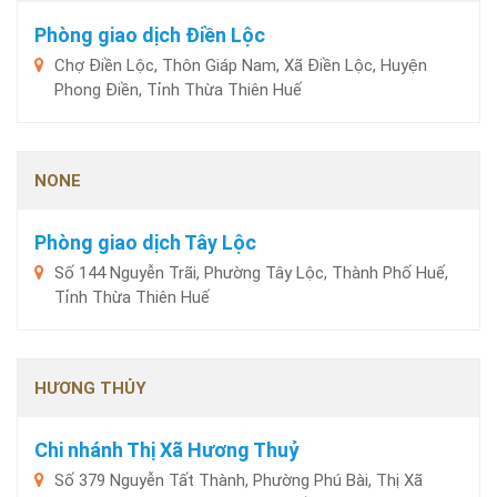
Phòng giao dịch Điền Lộc
Chợ Điền Lộc, Thôn Giáp Nam, Xã Điền Lộc, Huyện
Phong Điền, Tỉnh Thừa Thiên Huế
NONE
Phòng giao dịch Tây Lộc
Số 144 Nguyễn Trãi, Phường Tây Lộc, Thành Phố Huế,
Tỉnh Thừa Thiên Huế
HƯƠNG THỦY
Chi nhánh Thị Xã Hương Thuỷ
Số 379 Nguyễn Tất Thành, Phường Phú Bài, Thị Xã