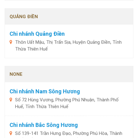
QUẢNG ĐIỀN
Chi nhánh Quảng Điền
Thôn Uất Mậu, Thị Trấn Sịa, Huyện Quảng Điền, Tỉnh
Thừa Thiên Huế
NONE
Chi nhánh Nam Sông Hương
Số 72 Hùng Vương, Phường Phú Nhuận, Thành Phố
Huế, Tỉnh Thừa Thiên Huế
Chi nhánh Bắc Sông Hương
Số 139-141 Trần Hưng Đạo, Phường Phú Hòa, Thành