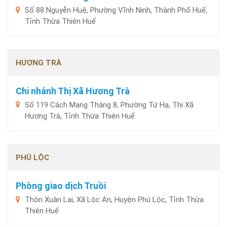
Số 88 Nguyễn Huệ, Phường Vĩnh Ninh, Thành Phố Huế,
Tỉnh Thừa Thiên Huế
HƯƠNG TRÀ
Chi nhánh Thị Xã Hương Trà
Số 119 Cách Mạng Tháng 8, Phường Tứ Hạ, Thị Xã
Hương Trà, Tỉnh Thừa Thiên Huế
PHÚ LỘC
Phòng giao dịch Truồi
Thôn Xuân Lai, Xã Lộc An, Huyện Phú Lộc, Tỉnh Thừa
Thiên Huế