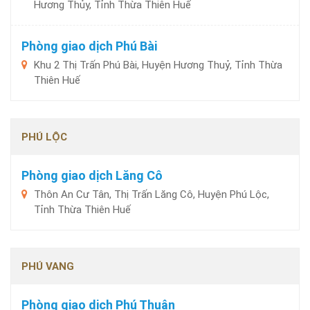
Hương Thủy, Tỉnh Thừa Thiên Huế
Phòng giao dịch Phú Bài
Khu 2 Thị Trấn Phú Bài, Huyện Hương Thuỷ, Tỉnh Thừa
Thiên Huế
PHÚ LỘC
Phòng giao dịch Lăng Cô
Thôn An Cư Tân, Thị Trấn Lăng Cô, Huyện Phú Lộc,
Tỉnh Thừa Thiên Huế
PHÚ VANG
Phòng giao dịch Phú Thuận