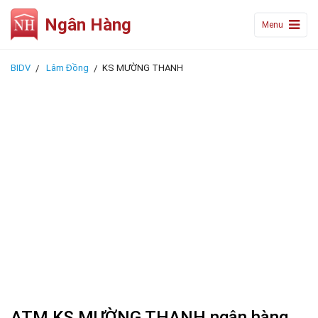
Ngân Hàng
Menu
BIDV
Lâm Đồng
KS MƯỜNG THANH
ATM KS MƯỜNG THANH ngân hàng