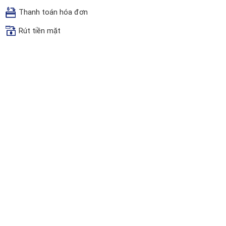
Thanh toán hóa đơn
Rút tiền mặt