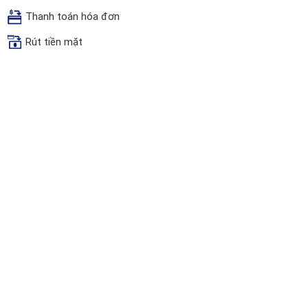
Thanh toán hóa đơn
Rút tiền mặt