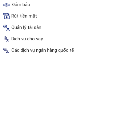
Đảm bảo
Rút tiền mặt
Quản lý tài sản
Dịch vụ cho vay
Các dịch vụ ngân hàng quốc tế