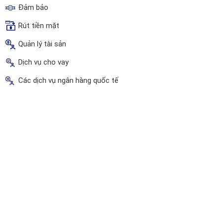
Đảm bảo
Rút tiền mặt
Quản lý tài sản
Dịch vụ cho vay
Các dịch vụ ngân hàng quốc tế