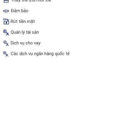
Thay thế đổi mới thẻ
Đảm bảo
Rút tiền mặt
Quản lý tài sản
Dịch vụ cho vay
Các dịch vụ ngân hàng quốc tế