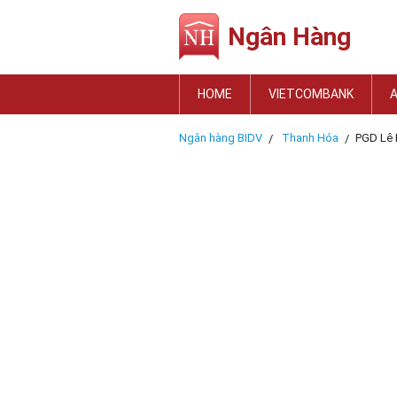
Ngân Hàng
HOME
VIETCOMBANK
Ngân hàng BIDV
Thanh Hóa
PGD Lê