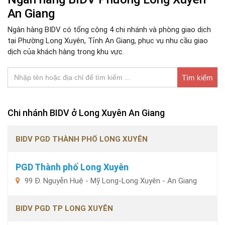
An Giang
Ngân hàng BIDV có tổng cộng 4 chi nhánh và phòng giao dịch
tại Phường Long Xuyên, Tỉnh An Giang, phục vụ nhu cầu giao
dịch của khách hàng trong khu vực.
Tìm kiếm
Chi nhánh BIDV ở Long Xuyên An Giang
BIDV PGD THÀNH PHỐ LONG XUYÊN
PGD Thành phố Long Xuyên
99 Đ. Nguyễn Huệ - Mỹ Long-Long Xuyên - An Giang
BIDV PGD TP LONG XUYÊN