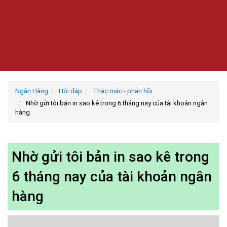
Ngân Hàng
Hỏi đáp
Thắc mắc - phản hồi
Nhờ gửi tôi bản in sao kê trong 6 tháng nay của tài khoản ngân
hàng
Nhờ gửi tôi bản in sao kê trong
6 tháng nay của tài khoản ngân
hàng