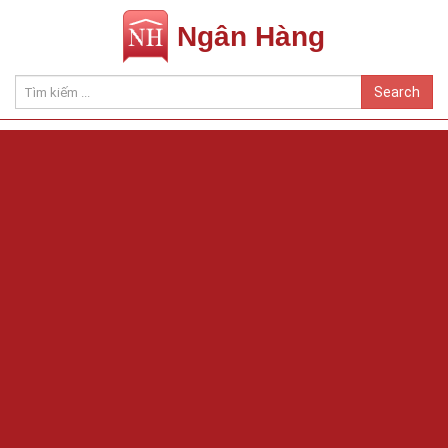
Ngân Hàng
Search