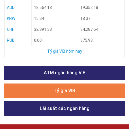
AUD
18,564.18
19,352.18
KRW
15.24
18.37
CHF
32,891.38
34,287.54
RUB
0.00
375.98
Tỷ giá VIB hôm nay
ATM ngân hàng VIB
Tỷ giá VIB
Lãi suất các ngân hàng