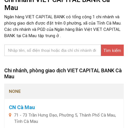
Mau
Ngân hàng VIET CAPITAL BANK có tổng cộng 1 chi nhánh và
phòng giao dịch được đặt trên 0 phường, xã của Tỉnh Cà Mau.
Các chi nhánh và PGD của Ngân hàng Bản Việt VIET CAPITAL
BANK tại Cà Mau tập trung ở .
Tìm kiếm
Chi nhánh, phòng giao dịch VIET CAPITAL BANK Cà
Mau
NONE
CN Cà Mau
71 - 73 Trần Hưng Đạo, Phường 5, Thành Phố Cà Mau,
Tỉnh Cà Mau