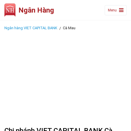
Ngân Hàng
Menu
Ngân hàng VIET CAPITAL BANK
Cà Mau
Chi nhánh VIET CAPITAL BANK Cà