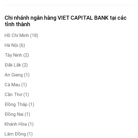
Chi nhánh ngân hàng VIET CAPITAL BANK tại các
tỉnh thành
Hồ Chí Minh
(18)
Hà Nội
(6)
Tây Ninh
(2)
Đắk Lắk
(2)
An Giang
(1)
Cà Mau
(1)
Cần Thơ
(1)
Đồng Tháp
(1)
Đồng Nai
(1)
Khánh Hòa
(1)
Lâm Đồng
(1)