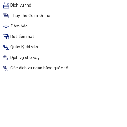
Dịch vụ thẻ
Thay thế đổi mới thẻ
Đảm bảo
Rút tiền mặt
Quản lý tài sản
Dịch vụ cho vay
Các dịch vụ ngân hàng quốc tế