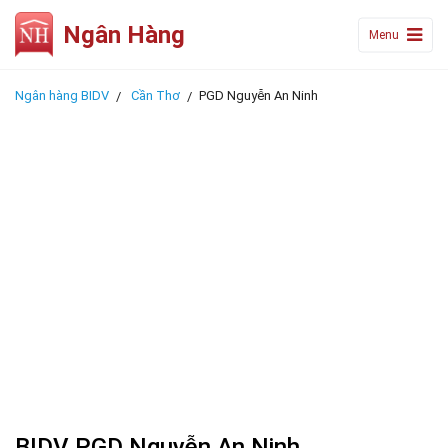
Ngân Hàng
Menu
Ngân hàng BIDV
Cần Thơ
PGD Nguyễn An Ninh
BIDV PGD Nguyễn An Ninh