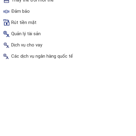
Thay thế đổi mới thẻ
Đảm bảo
Rút tiền mặt
Quản lý tài sản
Dịch vụ cho vay
Các dịch vụ ngân hàng quốc tế