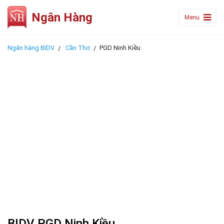
Ngân Hàng
Menu
Ngân hàng BIDV
Cần Thơ
PGD Ninh Kiều
BIDV PGD Ninh Kiều