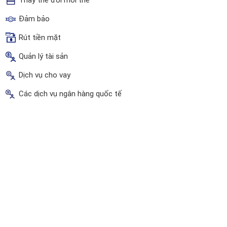
Thay thế đổi mới thẻ
Đảm bảo
Rút tiền mặt
Quản lý tài sản
Dịch vụ cho vay
Các dịch vụ ngân hàng quốc tế