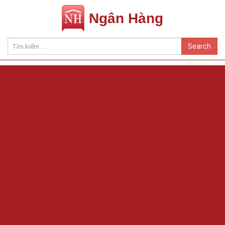
Ngân Hàng
Search