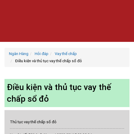
Ngân Hàng
Hỏi đáp
Vay thế chấp
Điều kiện và thủ tục vay thế chấp sổ đỏ
Điều kiện và thủ tục vay thế
chấp sổ đỏ
Thủ tục vay thế chấp sổ đỏ