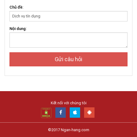
Chủ đề:
Nội dung:
Gửi câu hỏi
Kết nối với chúng tôi
©2017 Ngan-hang.com