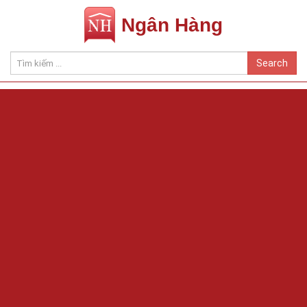
Ngân Hàng
Search