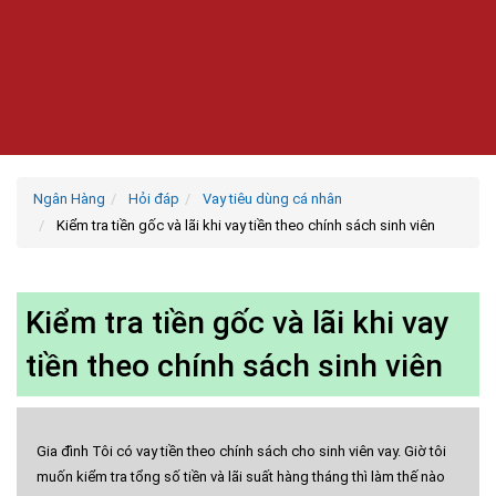
Ngân Hàng
Hỏi đáp
Vay tiêu dùng cá nhân
Kiểm tra tiền gốc và lãi khi vay tiền theo chính sách sinh viên
Kiểm tra tiền gốc và lãi khi vay
tiền theo chính sách sinh viên
Gia đình Tôi có vay tiền theo chính sách cho sinh viên vay. Giờ tôi
muốn kiểm tra tổng số tiền và lãi suất hàng tháng thì làm thế nào