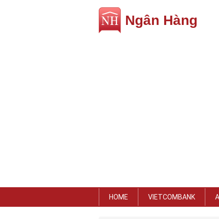
Ngân Hàng
HOME
VIETCOMBANK