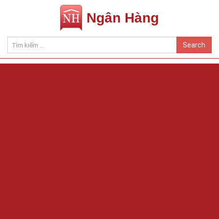
Ngân Hàng
Search