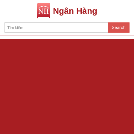
Ngân Hàng
Search