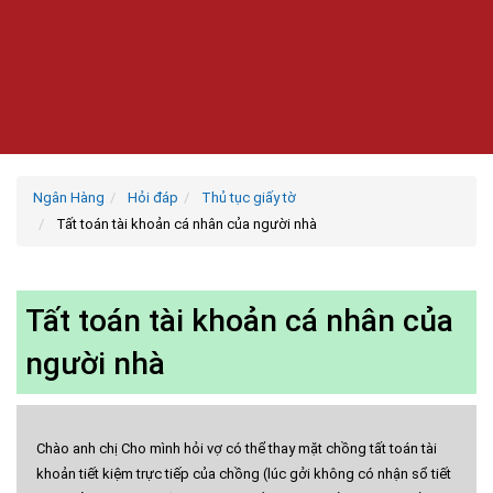
Ngân Hàng
Hỏi đáp
Thủ tục giấy tờ
Tất toán tài khoản cá nhân của người nhà
Tất toán tài khoản cá nhân của
người nhà
Chào anh chị Cho mình hỏi vợ có thể thay mặt chồng tất toán tài
khoản tiết kiệm trực tiếp của chồng (lúc gởi không có nhận sổ tiết