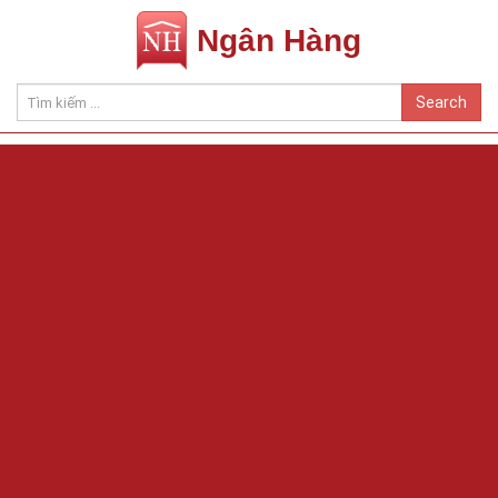
Ngân Hàng
Search