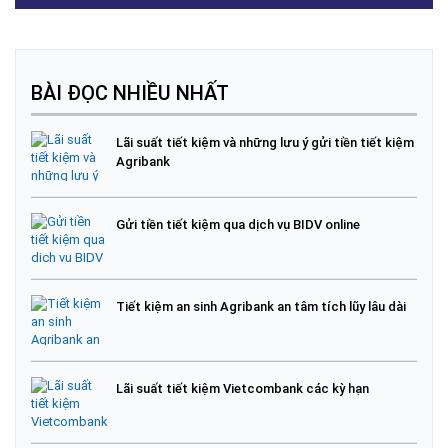
BÀI ĐỌC NHIỀU NHẤT
Lãi suất tiết kiệm và những lưu ý gửi tiền tiết kiệm
Agribank
Gửi tiền tiết kiệm qua dịch vụ BIDV online
Tiết kiệm an sinh Agribank an tâm tích lũy lâu dài
Lãi suất tiết kiệm Vietcombank các kỳ hạn