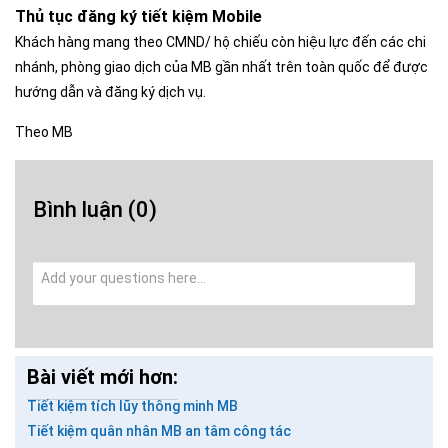
Thủ tục đăng ký tiết kiệm Mobile
Khách hàng mang theo CMND/ hộ chiếu còn hiệu lực đến các chi
nhánh, phòng giao dịch của MB gần nhất trên toàn quốc để được
hướng dẫn và đăng ký dịch vụ.
Theo MB
Bình luận
(0)
Bài viết mới hơn:
Tiết kiệm tích lũy thông minh MB
Tiết kiệm quân nhân MB an tâm công tác