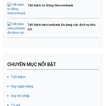
Tiết kiệm tự động Vietcombank
Tiết kiệm vietcombank đa dạng các dịch vụ hữu
ích
CHUYÊN MỤC NỔI BẬT
Tiết kiệm
Vay ngân hàng
Vay tín chấp
Tỷ giá