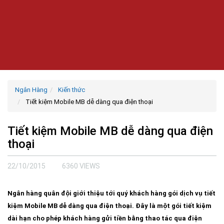
Ngân Hàng
Kiến thức
Tiết kiệm Mobile MB dễ dàng qua điện thoại
Tiết kiệm Mobile MB dễ dàng qua điện
thoại
22/10/2015
6360 VIEWS
Ngân hàng quân đội giới thiệu tới quý khách hàng gói dịch vụ tiết
kiệm Mobile MB dễ dàng qua điện thoại. Đây là một gói tiết kiệm
dài hạn cho phép khách hàng gửi tiền bằng thao tác qua điện