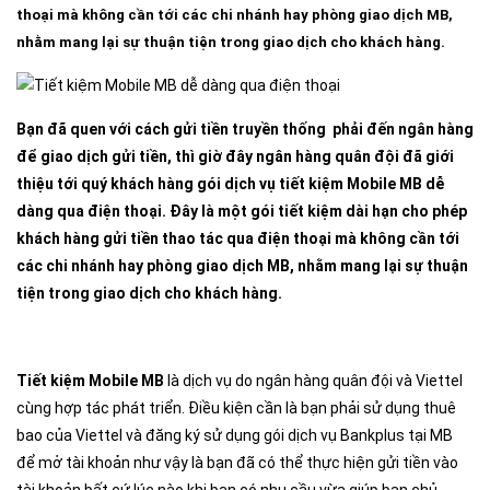
thoại mà không cần tới các chi nhánh hay phòng giao dịch MB,
nhằm mang lại sự thuận tiện trong giao dịch cho khách hàng.
Bạn đã quen với cách gửi tiền truyền thống phải đến ngân hàng
để giao dịch gửi tiền, thì giờ đây ngân hàng quân đội đã giới
thiệu tới quý khách hàng gói dịch vụ tiết kiệm Mobile MB dễ
dàng qua điện thoại. Đây là một gói tiết kiệm dài hạn cho phép
khách hàng gửi tiền thao tác qua điện thoại mà không cần tới
các chi nhánh hay phòng giao dịch MB, nhằm mang lại sự thuận
tiện trong giao dịch cho khách hàng.
Tiết kiệm Mobile MB
là dịch vụ do ngân hàng quân đội và Viettel
cùng hợp tác phát triển. Điều kiện cần là bạn phải sử dụng thuê
bao của Viettel và đăng ký sử dụng gói dịch vụ Bankplus tại MB
để mở tài khoản như vậy là bạn đã có thể thực hiện gửi tiền vào