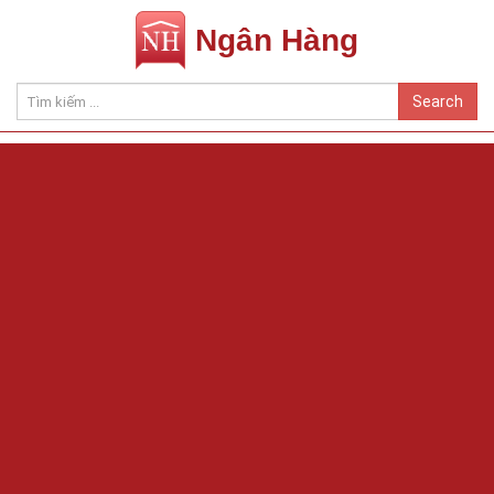
Ngân Hàng
Search