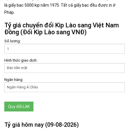
là giấy bạc 5000 kip năm 1975. Tất cả giấy bạc đều được in ở
Pháp.
Tỷ giá chuyển đổi Kip Lào sang Việt Nam
Đồng (Đổi Kip Lào sang VNĐ)
Số lượng:
Hình thức giao dịch:
Ngân hàng:
Tỷ giá hôm nay
(09-08-2026)