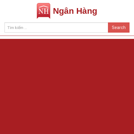
Ngân Hàng
Search