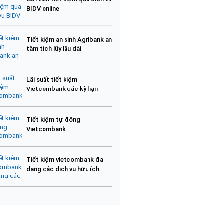
BIDV online
Tiết kiệm an sinh Agribank an
tâm tích lũy lâu dài
Lãi suất tiết kiệm
Vietcombank các kỳ hạn
Tiết kiệm tự động
Vietcombank
Tiết kiệm vietcombank đa
dạng các dịch vụ hữu ích