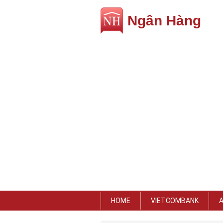
Ngân Hàng
HOME
VIETCOMBANK