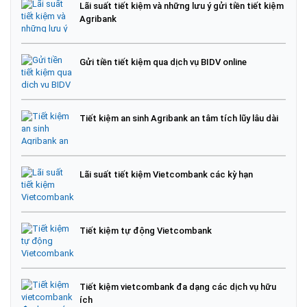
Lãi suất tiết kiệm và những lưu ý gửi tiền tiết kiệm
Agribank
Gửi tiền tiết kiệm qua dịch vụ BIDV online
Tiết kiệm an sinh Agribank an tâm tích lũy lâu dài
Lãi suất tiết kiệm Vietcombank các kỳ hạn
Tiết kiệm tự động Vietcombank
Tiết kiệm vietcombank đa dạng các dịch vụ hữu
ích