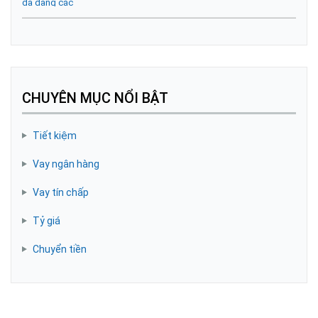
CHUYÊN MỤC NỔI BẬT
Tiết kiệm
Vay ngân hàng
Vay tín chấp
Tỷ giá
Chuyển tiền