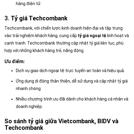
hàng điện tử.
3.
Tỷ giá Techcombank
Techcombank, với chiến lược kinh doanh hiện đại và tập trung
vào trải nghiệm khách hàng, cung cấp
tỷ giá ngoại tệ
linh hoạt và
cạnh tranh. Techcombank thường cập nhật tỷ giá liên tục, phù
hợp với những khách hàng trẻ, năng động.
Ưu điểm:
Dịch vụ giao dịch ngoại tệ trực tuyến an toàn và hiệu quả.
Ứng dụng di động thân thiện, dễ sử dụng và cập nhật tỷ giá
nhanh chóng.
Nhiều chương trình ưu đãi dành cho khách hàng cá nhân và
doanh nghiệp.
So sánh tỷ giá giữa Vietcombank, BIDV và
Techcombank