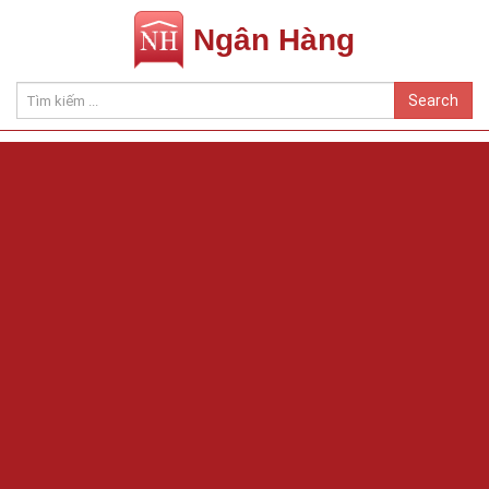
Ngân Hàng
Search