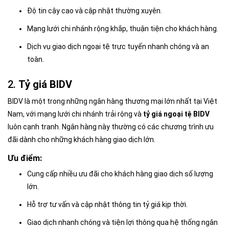
Độ tin cậy cao và cập nhật thường xuyên.
Mạng lưới chi nhánh rộng khắp, thuận tiện cho khách hàng.
Dịch vụ giao dịch ngoại tệ trực tuyến nhanh chóng và an
toàn.
2.
Tỷ giá BIDV
BIDV là một trong những ngân hàng thương mại lớn nhất tại Việt
Nam, với mạng lưới chi nhánh trải rộng và
tỷ giá ngoại tệ BIDV
luôn cạnh tranh. Ngân hàng này thường có các chương trình ưu
đãi dành cho những khách hàng giao dịch lớn.
Ưu điểm:
Cung cấp nhiều ưu đãi cho khách hàng giao dịch số lượng
lớn.
Hỗ trợ tư vấn và cập nhật thông tin tỷ giá kịp thời.
Giao dịch nhanh chóng và tiện lợi thông qua hệ thống ngân