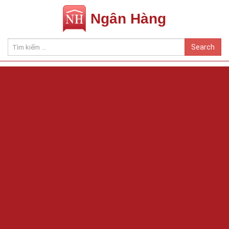
Ngân Hàng
Search