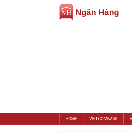
Ngân Hàng
HOME
VIETCOMBANK