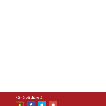
Kết nối với chúng tôi